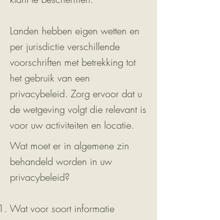
Landen hebben eigen wetten en
per jurisdictie verschillende
voorschriften met betrekking tot
het gebruik van een
privacybeleid. Zorg ervoor dat u
de wetgeving volgt die relevant is
voor uw activiteiten en locatie.
Wat moet er in algemene zin
behandeld worden in uw
privacybeleid?
Wat voor soort informatie