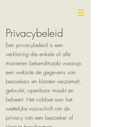
Privacybeleid
Een privacybeleid is een
verklaring die enkele of alle
manieren bekendmaakt waarop
een website de gegevens van
bezoekers en klanten verzamelt,
gebruikt, openbaar maakt en
beheert. Het voldoet aan het
wettelijke voorschrift om de
privacy van een bezoeker of
klant te beschermen.