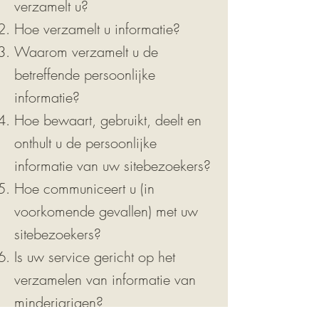
verzamelt u?
Hoe verzamelt u informatie?
Waarom verzamelt u de
betreffende persoonlijke
informatie?
Hoe bewaart, gebruikt, deelt en
onthult u de persoonlijke
informatie van uw sitebezoekers?
Hoe communiceert u (in
voorkomende gevallen) met uw
sitebezoekers?
Is uw service gericht op het
verzamelen van informatie van
minderjarigen?